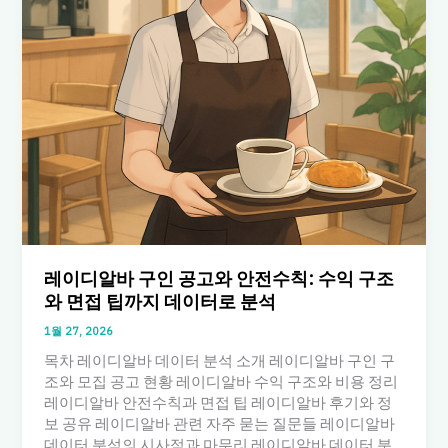
레이디알바 구인 공고와 안전수칙: 수익 구조
와 면접 팁까지 데이터로 분석
1월 27, 2026
목차 레이디알바 데이터 분석 소개 레이디알바 구인 구
조와 모집 공고 현황 레이디알바 수익 구조와 비용 정리
레이디알바 안전수칙과 면접 팁 레이디알바 후기와 정
보 공유 레이디알바 관련 자주 묻는 질문들 레이디알바
데이터 분석의 시사점과 마무리 레이디알바 데이터 분