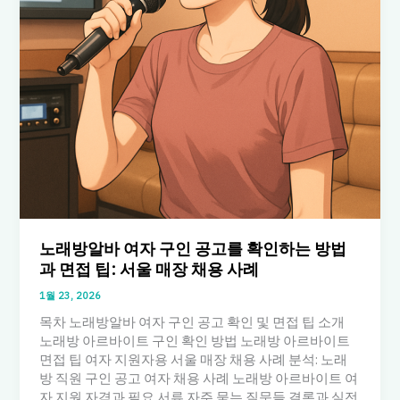
노래방알바 여자 구인 공고를 확인하는 방법
과 면접 팁: 서울 매장 채용 사례
1월 23, 2026
목차 노래방알바 여자 구인 공고 확인 및 면접 팁 소개
노래방 아르바이트 구인 확인 방법 노래방 아르바이트
면접 팁 여자 지원자용 서울 매장 채용 사례 분석: 노래
방 직원 구인 공고 여자 채용 사례 노래방 아르바이트 여
자 지원 자격과 필요 서류 자주 묻는 질문들 결론과 실전