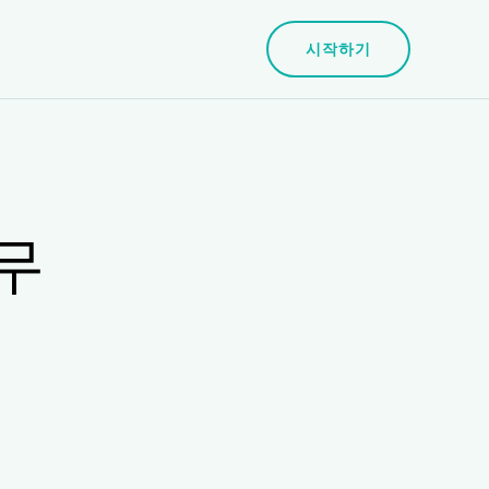
시작하기
무